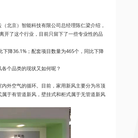
云（北京）智能科技有限公司总经理陈仁梁介绍，
业离开了这个行业，目前只留下了一些专业性的品
比下降36.1%；配套项目数量为465个，同比下降
风各个品类的现状又如何呢？
室内外空气的循环。目前，家用新风主要分为吊顶
式属于有管道新风，壁挂式和柜式属于无管道新风