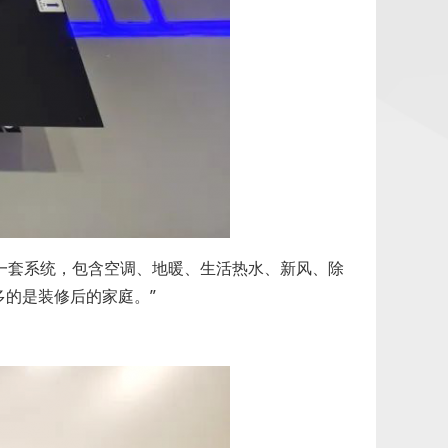
是一套系统，包含空调、地暖、生活热水、新风、除
的是装修后的家庭。”