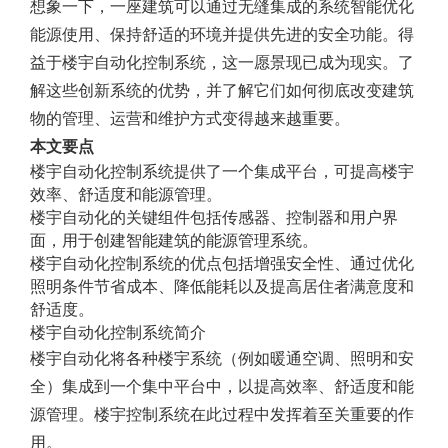
想象一下，一座建筑可以通过无缝集成的系统智能优化
能源使用、保持舒适的环境并提供先进的安全功能。得
益于楼宇自动化控制系统，这一愿景现已成为现实。了
解这些创新系统的优势，并了解它们如何彻底改变建筑
物的管理、运营和维护方式变得越来越重要。
本文要点
楼宇自动化控制系统提供了一个集成平台，可提高楼宇
效率、舒适度和能源管理。
楼宇自动化的关键组件包括传感器、控制器和用户界
面，用于创建智能建筑的能源管理系统。
楼宇自动化控制系统的优点包括增强安全性、通过优化
照明条件节省成本、降低能耗以及提高居住者满意度和
舒适度。
楼宇自动化控制系统简介
楼宇自动化将各种楼宇系统（例如暖通空调、照明和安
全）集成到一个集中平台中，以提高效率、舒适度和能
源管理。楼宇控制系统在此过程中发挥着至关重要的作
用。