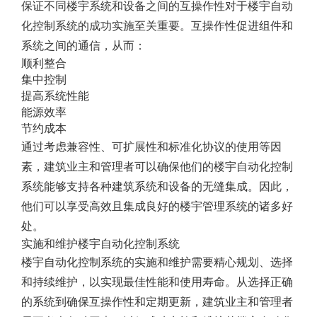
保证不同楼宇系统和设备之间的互操作性对于楼宇自动
化控制系统的成功实施至关重要。互操作性促进组件和
系统之间的通信，从而：
顺利整合
集中控制
提高系统性能
能源效率
节约成本
通过考虑兼容性、可扩展性和标准化协议的使用等因
素，建筑业主和管理者可以确保他们的楼宇自动化控制
系统能够支持各种建筑系统和设备的无缝集成。因此，
他们可以享受高效且集成良好的楼宇管理系统的诸多好
处。
实施和维护楼宇自动化控制系统
楼宇自动化控制系统的实施和维护需要精心规划、选择
和持续维护，以实现最佳性能和使用寿命。从选择正确
的系统到确保互操作性和定期更新，建筑业主和管理者