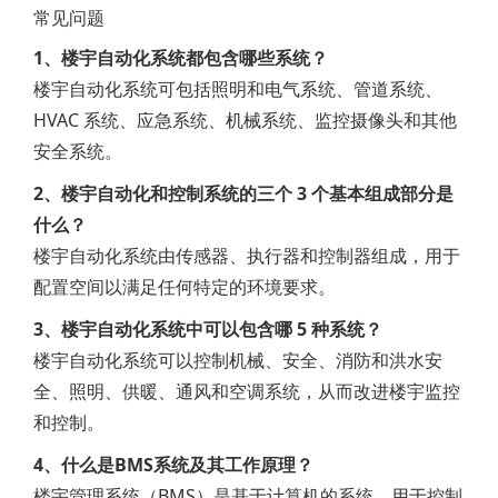
常见问题
1、楼宇自动化系统都包含哪些系统？
楼宇自动化系统可包括照明和电气系统、管道系统、
HVAC 系统、应急系统、机械系统、监控摄像头和其他
安全系统。
2、楼宇自动化和控制系统的三个 3 个基本组成部分是
什么？
楼宇自动化系统由传感器、执行器和控制器组成，用于
配置空间以满足任何特定的环境要求。
3、楼宇自动化系统中可以包含哪 5 种系统？
楼宇自动化系统可以控制机械、安全、消防和洪水安
全、照明、供暖、通风和空调系统，从而改进楼宇监控
和控制。
4、什么是BMS系统及其工作原理？
楼宇管理系统（BMS）是基于计算机的系统，用于控制