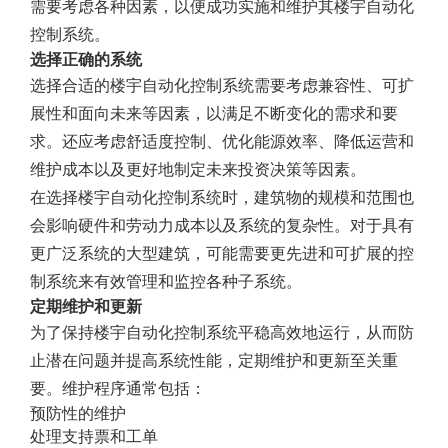
需要考虑各种因素，以便成功实施和维护其楼宇自动化
控制系统。
选择正确的系统
选择合适的楼宇自动化控制系统需要考虑兼容性、可扩
展性和面向未来等因素，以满足不断变化的需求和要
求。还应考虑舒适度控制、优化能源效率、降低运营和
维护成本以及更好地制定未来投资决策等因素。
在选择楼宇自动化控制系统时，建筑物的规模和范围也
会影响硬件和劳动力成本以及系统的复杂性。对于具有
更广泛系统的大型建筑，可能需要更先进和可扩展的控
制系统来有效管理和监控各种子系统。
定期维护和更新
为了保持楼宇自动化控制系统平稳高效地运行，从而防
止潜在问题并提高系统性能，定期维护和更新至关重
要。维护程序通常包括：
预防性的维护
处理支持票和工单