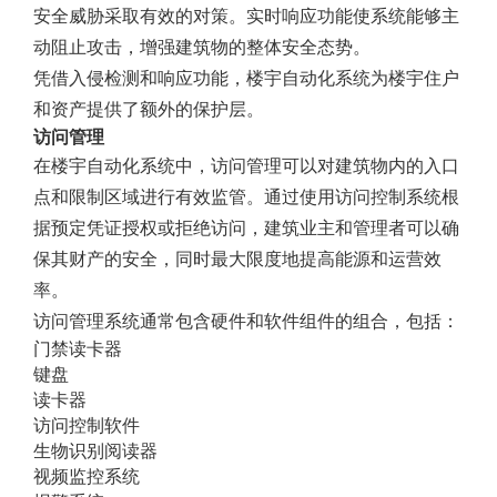
安全威胁采取有效的对策。实时响应功能使系统能够主
动阻止攻击，增强建筑物的整体安全态势。
凭借入侵检测和响应功能，楼宇自动化系统为楼宇住户
和资产提供了额外的保护层。
访问管理
在楼宇自动化系统中，访问管理可以对建筑物内的入口
点和限制区域进行有效监管。通过使用访问控制系统根
据预定凭证授权或拒绝访问，建筑业主和管理者可以确
保其财产的安全，同时最大限度地提高能源和运营效
率。
访问管理系统通常包含硬件和软件组件的组合，包括：
门禁读卡器
键盘
读卡器
访问控制软件
生物识别阅读器
视频监控系统