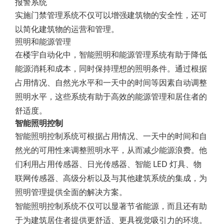
报警系统
实施门禁管理系统不仅可以增强建筑物的安全性，还可
以简化建筑物的运营和管理。
照明和能源管理
在楼宇自动化中，智能照明和能源管理系统有助于降低
能源消耗和成本，同时保持理想的照明条件。通过根据
占用情况、自然光水平和一天中的时间等因素自动调整
照明水平，这些系统有助于高效的能源管理和居住者的
舒适度。
智能照明控制
智能照明控制系统可根据占用情况、一天中的时间和自
然光的可用性来调整照明水平，从而减少能源浪费。他
们利用占用传感器、日光传感器、智能 LED 灯具、物
联网传感器、高级分析以及与其他建筑系统的集成，为
照明管理提供全面的解决方案。
智能照明控制系统不仅可以显著节省能源，而且还有助
于为建筑居住者提供更舒适、更具视觉吸引力的环境。