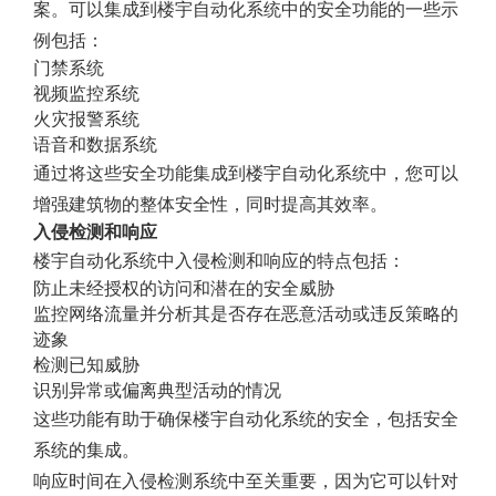
案。可以集成到楼宇自动化系统中的安全功能的一些示
例包括：
门禁系统
视频监控系统
火灾报警系统
语音和数据系统
通过将这些安全功能集成到楼宇自动化系统中，您可以
增强建筑物的整体安全性，同时提高其效率。
入侵检测和响应
楼宇自动化系统中入侵检测和响应的特点包括：
防止未经授权的访问和潜在的安全威胁
监控网络流量并分析其是否存在恶意活动或违反策略的
迹象
检测已知威胁
识别异常或偏离典型活动的情况
这些功能有助于确保楼宇自动化系统的安全，包括安全
系统的集成。
响应时间在入侵检测系统中至关重要，因为它可以针对