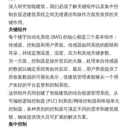
深入研究智能建筑，我们必须了解关键组件以及集中控
制在促进建筑系统之间无缝通信和操作方面所发挥的关
键作用。
关键组件
每个楼宇自动化系统 (BAS) 的核心都是三个基本组件：
传感器、控制器和用户界面。传感器如同系统的眼睛和
耳朵，持续监测温度、湿度、压力和其他关键参数。
另一方面，控制器是操作背后的大脑，处理来自传感器
的数据以确定系统将如何反应。最后，用户界面提供了
所收集数据的可视化表示，使建筑管理者能够从一个用
户友好的平台监督和控制系统。
这些组件共同创建了智能建筑的综合能源管理系统。从
可编程逻辑控制器 (PLC) 到系统/网络控制器和终端单元
控制器，各种类别的控制器可满足不同的需求和建筑规
模，确保提供强大且可扩展的解决方案。
集中控制