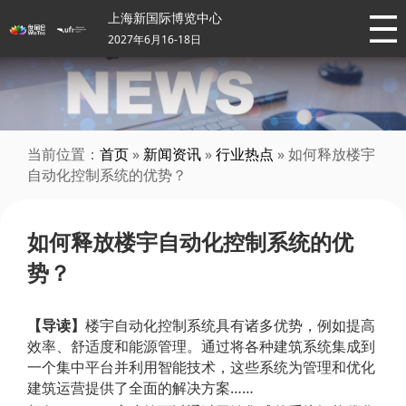
上海新国际博览中心
2027年6月16-18日
当前位置：
首页
»
新闻资讯
»
行业热点
» 如何释放楼宇
自动化控制系统的优势？
如何释放楼宇自动化控制系统的优
势？
【导读】
楼宇自动化控制系统具有诸多优势，例如提高
效率、舒适度和能源管理。通过将各种建筑系统集成到
一个集中平台并利用智能技术，这些系统为管理和优化
建筑运营提供了全面的解决方案……