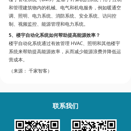
和管理建筑物内的机械、电气和机电服务，例如暖通空
调、照明、电力系统、消防系统、安全系统、访问控
制、视频监控、能源管理和电力系统。
5、楼宇自动化系统如何帮助提高能源效率？
楼宇自动化系统通过有效管理 HVAC、照明和其他楼宇
系统来帮助提高能源效率，从而减少能源浪费并降低运
营成本。
（来源： 千家智客）
联系我们