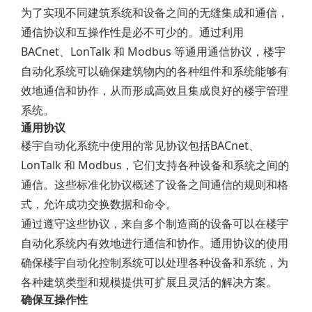
为了实现不同建筑系统和设备之间的无缝集成和通信，
通信协议和互操作性是必不可少的。通过利用
BACnet、LonTalk 和 Modbus 等通用通信协议，楼宇
自动化系统可以确保建筑物内的各种组件和系统能够有
效地通信和协作，从而形成高效且集成良好的楼宇管理
系统。
通用协议
楼宇自动化系统中使用的常见协议包括BACnet、
LonTalk 和 Modbus，它们支持各种设备和系统之间的
通信。这些标准化协议概述了设备之间通信的规则和格
式，允许成功交换数据和命令。
通过遵守这些协议，来自多个制造商的设备可以在楼宇
自动化系统内有效地进行通信和协作。通用协议的使用
确保楼宇自动化控制系统可以处理各种设备和系统，为
各种建筑类型和规模提供可扩展且灵活的解决方案。
确保互操作性