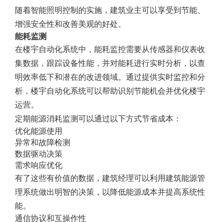
随着智能照明控制的实施，建筑业主可以享受到节能、
增强安全性和改善美观的好处。
能耗监测
在楼宇自动化系统中，能耗监控需要从传感器和仪表收
集数据，跟踪设备性能，并对能耗进行实时分析，以查
明效率低下和潜在的改进领域。通过提供实时监控和分
析，楼宇自动化系统可以帮助识别节能机会并优化楼宇
运营。
定期能源消耗监测可以通过以下方式节省成本：
优化能源使用
异常和故障检测
数据驱动决策
需求响应优化
有了这些有价值的数据，建筑经理可以利用建筑能源管
理系统做出明智的决策，以降低能源成本并提高系统性
能。
通信协议和互操作性