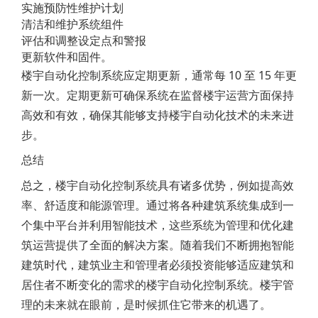
实施预防性维护计划
清洁和维护系统组件
评估和调整设定点和警报
更新软件和固件。
楼宇自动化控制系统应定期更新，通常每 10 至 15 年更
新一次。定期更新可确保系统在监督楼宇运营方面保持
高效和有效，确保其能够支持楼宇自动化技术的未来进
步。
总结
总之，楼宇自动化控制系统具有诸多优势，例如提高效
率、舒适度和能源管理。通过将各种建筑系统集成到一
个集中平台并利用智能技术，这些系统为管理和优化建
筑运营提供了全面的解决方案。随着我们不断拥抱智能
建筑时代，建筑业主和管理者必须投资能够适应建筑和
居住者不断变化的需求的楼宇自动化控制系统。楼宇管
理的未来就在眼前，是时候抓住它带来的机遇了。