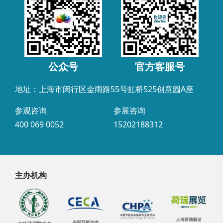
公众号
官方客服号
地址：上海市闵行区金雨路55号虹桥525创意园A座
参观咨询
参展咨询
400 069 0052
15202188312
主办机构