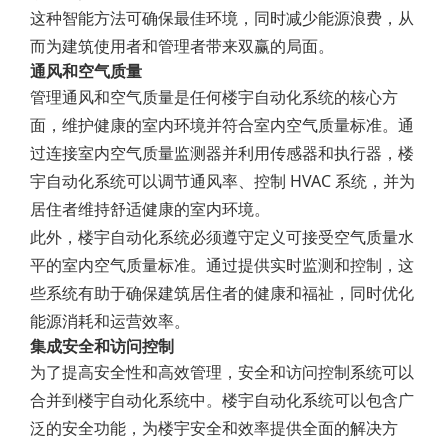
这种智能方法可确保最佳环境，同时减少能源浪费，从
而为建筑使用者和管理者带来双赢的局面。
通风和空气质量
管理通风和空气质量是任何楼宇自动化系统的核心方
面，维护健康的室内环境并符合室内空气质量标准。通
过连接室内空气质量监测器并利用传感器和执行器，楼
宇自动化系统可以调节通风率、控制 HVAC 系统，并为
居住者维持舒适健康的室内环境。
此外，楼宇自动化系统必须遵守定义可接受空气质量水
平的室内空气质量标准。通过提供实时监测和控制，这
些系统有助于确保建筑居住者的健康和福祉，同时优化
能源消耗和运营效率。
集成安全和访问控制
为了提高安全性和高效管理，安全和访问控制系统可以
合并到楼宇自动化系统中。楼宇自动化系统可以包含广
泛的安全功能，为楼宇安全和效率提供全面的解决方