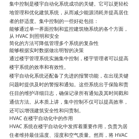
集中控制是楼宇自动化系统成功的关键。它可以更轻松
地管理和优化建筑系统，从而减少能源消耗并提高居住
者的舒适度。集中控制的一些好处包括：
能够通过单一界面控制和监控建筑物系统的各个方面，
从 HVAC 到照明和安全
简化的方法可降低管理多个系统的复杂性
能够根据实时数据做出明智的决策
通过楼宇管理系统实施集中控制，楼宇管理者可以提高
楼宇系统的效率和有效性。
楼宇自动化系统还配备了先进的报警功能，在出现关键
问题时提供及时的警报和通知。这些系统出于保险和责
任目的维护详细日志，确保记录所有通知及其时间戳和
通信方法。从本质上讲，集中控制不仅可以提高效率，
还可以增强建筑安全性和问责制。
HVAC 在楼宇自动化中的作用
HVAC 系统在楼宇自动化中发挥着重要作用，负责为居
住者维持最佳温度、湿度和空气质量。然而，将 HVAC