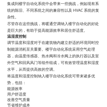
集成到楼宇自动化系统中会带来一些挑战，例如现有系
统的陈旧、不同系统之间的兼容性以及 HVAC 系统的复
杂性。
尽管存在这些挑战，将暖通空调纳入楼宇自动化的好处
是巨大的，有助于提高能源效率和居住舒适度。
温湿度控制
调节温度和湿度对于在建筑物内建立舒适的环境同时控
制能源消耗至关重要。楼宇自动化系统采用空气处理
器，由温度传感器、热水阀和冷水阀上的执行器以及室
外空气和回风风门等组件组成，可有效管理温度和湿度
水平，从而提供高效的空调。
将温度和湿度控制纳入楼宇自动化系统可带来诸多优
势，包括：
能源效率
用户舒适度
改善空气质量
节省维护成本