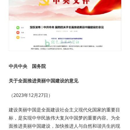
中共中央 国务院
关于全面推进美丽中国建设的意见
（2023年12月27日）
建设美丽中国是全面建设社会主义现代化国家的重要目
标，是实现中华民族伟大复兴中国梦的重要内容。为全
面推进美丽中国建设，加快推进人与自然和谐共生的现