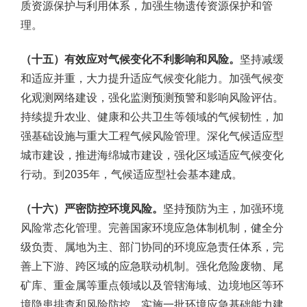
质资源保护与利用体系，加强生物遗传资源保护和管
理。
（十五）有效应对气候变化不利影响和风险。
坚持减缓
和适应并重，大力提升适应气候变化能力。加强气候变
化观测网络建设，强化监测预测预警和影响风险评估。
持续提升农业、健康和公共卫生等领域的气候韧性，加
强基础设施与重大工程气候风险管理。深化气候适应型
城市建设，推进海绵城市建设，强化区域适应气候变化
行动。到2035年，气候适应型社会基本建成。
（十六）严密防控环境风险。
坚持预防为主，加强环境
风险常态化管理。完善国家环境应急体制机制，健全分
级负责、属地为主、部门协同的环境应急责任体系，完
善上下游、跨区域的应急联动机制。强化危险废物、尾
矿库、重金属等重点领域以及管辖海域、边境地区等环
境隐患排查和风险防控。实施一批环境应急基础能力建