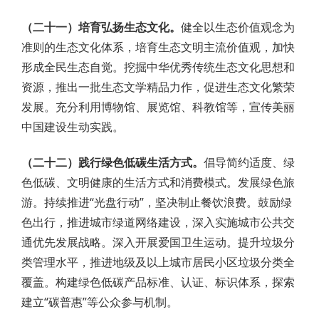
（二十一）培育弘扬生态文化。
健全以生态价值观念为
准则的生态文化体系，培育生态文明主流价值观，加快
形成全民生态自觉。挖掘中华优秀传统生态文化思想和
资源，推出一批生态文学精品力作，促进生态文化繁荣
发展。充分利用博物馆、展览馆、科教馆等，宣传美丽
中国建设生动实践。
（二十二）践行绿色低碳生活方式。
倡导简约适度、绿
色低碳、文明健康的生活方式和消费模式。发展绿色旅
游。持续推进“光盘行动”，坚决制止餐饮浪费。鼓励绿
色出行，推进城市绿道网络建设，深入实施城市公共交
通优先发展战略。深入开展爱国卫生运动。提升垃圾分
类管理水平，推进地级及以上城市居民小区垃圾分类全
覆盖。构建绿色低碳产品标准、认证、标识体系，探索
建立“碳普惠”等公众参与机制。