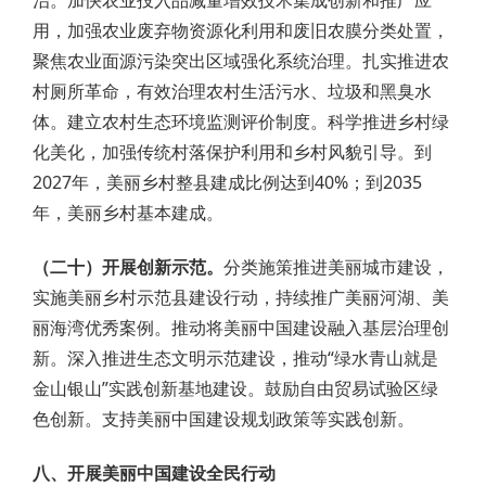
用，加强农业废弃物资源化利用和废旧农膜分类处置，
聚焦农业面源污染突出区域强化系统治理。扎实推进农
村厕所革命，有效治理农村生活污水、垃圾和黑臭水
体。建立农村生态环境监测评价制度。科学推进乡村绿
化美化，加强传统村落保护利用和乡村风貌引导。到
2027年，美丽乡村整县建成比例达到40%；到2035
年，美丽乡村基本建成。
（二十）开展创新示范。
分类施策推进美丽城市建设，
实施美丽乡村示范县建设行动，持续推广美丽河湖、美
丽海湾优秀案例。推动将美丽中国建设融入基层治理创
新。深入推进生态文明示范建设，推动“绿水青山就是
金山银山”实践创新基地建设。鼓励自由贸易试验区绿
色创新。支持美丽中国建设规划政策等实践创新。
八、开展美丽中国建设全民行动