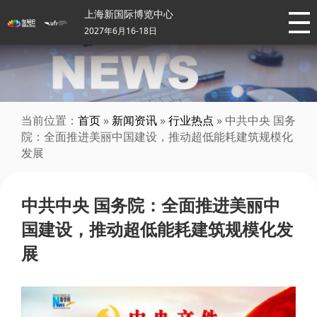
上海新国际博览中心
2027年6月16-18日
当前位置：
首页
»
新闻资讯
»
行业热点
» 中共中央 国务
院：全面推进美丽中国建设，推动超低能耗建筑规模化
发展
中共中央 国务院：全面推进美丽中
国建设，推动超低能耗建筑规模化发
展