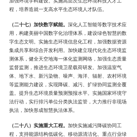
加强环境学科建设。实施高层次生态环境科技人才工
程，培养造就一支高水平生态环境人才队伍。
（二十七）加快数字赋能。
深化人工智能等数字技术应
用，构建美丽中国数字化治理体系，建设绿色智慧的数
字生态文明。实施生态环境信息化工程，加强数据资源
集成共享和综合开发利用。加快建立现代化生态环境监
测体系，健全天空地海一体化监测网络，加强生态质量
监督监测，推进生态环境卫星载荷研发。加强温室气
体、地下水、新污染物、噪声、海洋、辐射、农村环境
等监测能力建设，实现降碳、减污、扩绿协同监测全覆
盖。提升生态环境质量预测预报水平。实施国家环境守
法行动，实行排污单位分类执法监管，大力推行非现场
执法，加快形成智慧执法体系。
（二十八）实施重大工程。
加快实施减污降碳协同工
程，支持能源结构低碳化、移动源清洁化、重点行业绿