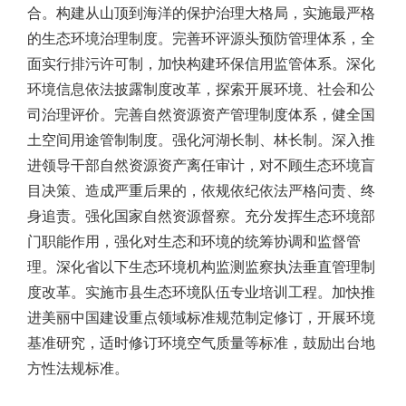
合。构建从山顶到海洋的保护治理大格局，实施最严格
的生态环境治理制度。完善环评源头预防管理体系，全
面实行排污许可制，加快构建环保信用监管体系。深化
环境信息依法披露制度改革，探索开展环境、社会和公
司治理评价。完善自然资源资产管理制度体系，健全国
土空间用途管制制度。强化河湖长制、林长制。深入推
进领导干部自然资源资产离任审计，对不顾生态环境盲
目决策、造成严重后果的，依规依纪依法严格问责、终
身追责。强化国家自然资源督察。充分发挥生态环境部
门职能作用，强化对生态和环境的统筹协调和监督管
理。深化省以下生态环境机构监测监察执法垂直管理制
度改革。实施市县生态环境队伍专业培训工程。加快推
进美丽中国建设重点领域标准规范制定修订，开展环境
基准研究，适时修订环境空气质量等标准，鼓励出台地
方性法规标准。