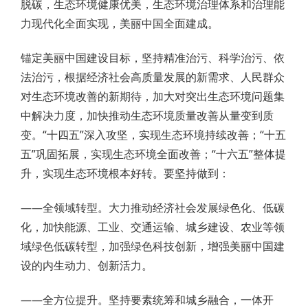
脱碳，生态环境健康优美，生态环境治理体系和治理能
力现代化全面实现，美丽中国全面建成。
锚定美丽中国建设目标，坚持精准治污、科学治污、依
法治污，根据经济社会高质量发展的新需求、人民群众
对生态环境改善的新期待，加大对突出生态环境问题集
中解决力度，加快推动生态环境质量改善从量变到质
变。“十四五”深入攻坚，实现生态环境持续改善；“十五
五”巩固拓展，实现生态环境全面改善；“十六五”整体提
升，实现生态环境根本好转。要坚持做到：
——全领域转型。大力推动经济社会发展绿色化、低碳
化，加快能源、工业、交通运输、城乡建设、农业等领
域绿色低碳转型，加强绿色科技创新，增强美丽中国建
设的内生动力、创新活力。
——全方位提升。坚持要素统筹和城乡融合，一体开