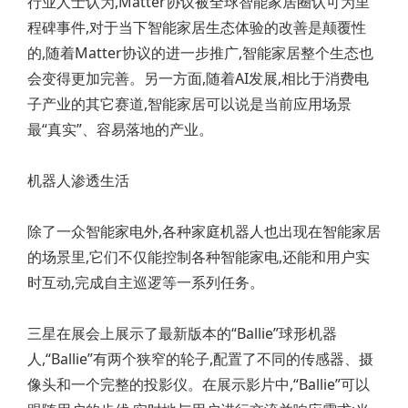
行业人士认为,Matter协议被全球智能家居圈认可为里
程碑事件,对于当下智能家居生态体验的改善是颠覆性
的,随着Matter协议的进一步推广,智能家居整个生态也
会变得更加完善。另一方面,随着AI发展,相比于消费电
子产业的其它赛道,智能家居可以说是当前应用场景
最“真实”、容易落地的产业。
机器人渗透生活
除了一众智能家电外,各种家庭机器人也出现在智能家居
的场景里,它们不仅能控制各种智能家电,还能和用户实
时互动,完成自主巡逻等一系列任务。
三星在展会上展示了最新版本的“Ballie”球形机器
人,“Ballie”有两个狭窄的轮子,配置了不同的传感器、摄
像头和一个完整的投影仪。在展示影片中,“Ballie”可以