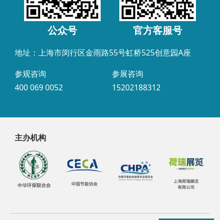
公众号
官方客服号
地址：上海市闵行区金雨路55号虹桥525创意园A座
参观咨询
参展咨询
400 069 0052
15202188312
主办机构