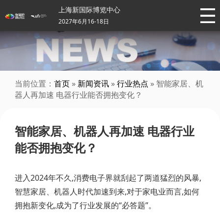
上海新国际博览中心
2027年6月16-18日
当前位置：
首页
»
新闻资讯
»
行业热点
» 智能家居、机
器人再加速 电器行业能否拥抱变化？
智能家居、机器人再加速 电器行业
能否拥抱变化？
进入2024年不久,消费电子界就刮起了两道猛烈的风暴,
智慧家居、机器人时代加速到来,对于家电业而言,如何
拥抱新变化,成为了行业发展的“必答题”。