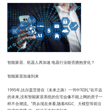
智能家居、机器人再加速 电器行业能否拥抱变化？
智能家居加速到来
1995年,比尔盖茨曾在《未来之路》一书中写到,“在不远
的未来,没有智能家居系统的住宅会像不能上网的房子一
样不合潮流。”而从现在来看,随着AIGC、大模型等前沿