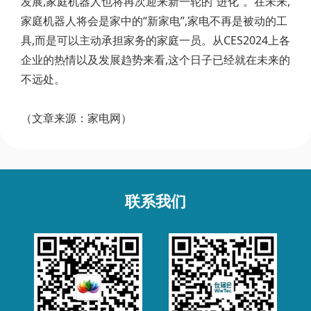
发展,家庭机器人也将再次迎来新一轮的“进化”。在未来,
家庭机器人将会是家中的“新家电”,家电不再是被动的工
具,而是可以主动承担家务的家庭一员。从CES2024上各
企业的热情以及发展趋势来看,这个日子已经就在未来的
不远处。
（文章来源：家电网）
联系我们