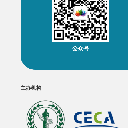
公众号
主办机构