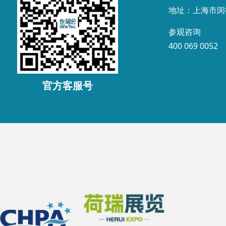
地址：上海市闵
参观咨询
400 069 0052
官方客服号