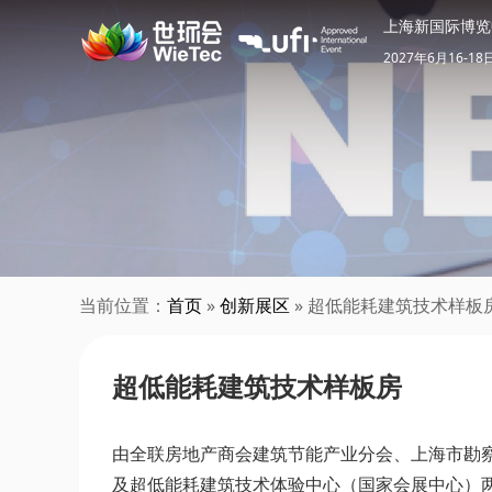
上海新国际博览
2027年6月16-18
当前位置：
首页
»
创新展区
» 超低能耗建筑技术样板
超低能耗建筑技术样板房
由全联房地产商会建筑节能产业分会、上海市勘察
及超低能耗建筑技术体验中心（国家会展中心）