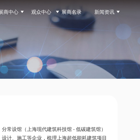
商中心
观众中心
展商名录
新闻资讯
常设馆（上海现代建筑科技馆 - 低碳建筑馆）
、设计、施工等企业，梳理上海超低能耗建筑项目