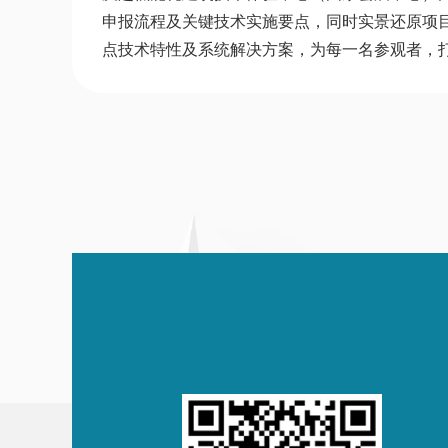
申报流程及关键技术实施要点，同时实景还原项目
点技术特性及系统解决方案，为每一名参观者，