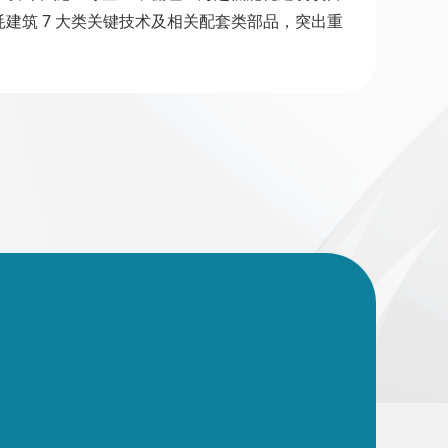
建筑 7 大类关键技术及相关配套类部品，突出重