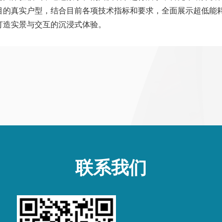
的真实户型，结合目前各项技术指标和要求，全面展示超低能耗
打造实景与交互的沉浸式体验。
联系我们