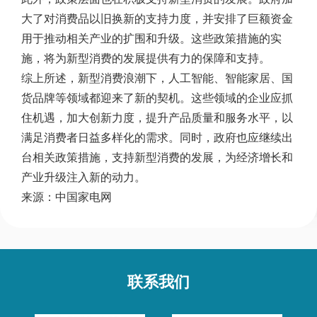
大了对消费品以旧换新的支持力度，并安排了巨额资金
用于推动相关产业的扩围和升级。这些政策措施的实
施，将为新型消费的发展提供有力的保障和支持。
综上所述，新型消费浪潮下，人工智能、智能家居、国
货品牌等领域都迎来了新的契机。这些领域的企业应抓
住机遇，加大创新力度，提升产品质量和服务水平，以
满足消费者日益多样化的需求。同时，政府也应继续出
台相关政策措施，支持新型消费的发展，为经济增长和
产业升级注入新的动力。
来源：中国家电网
联系我们