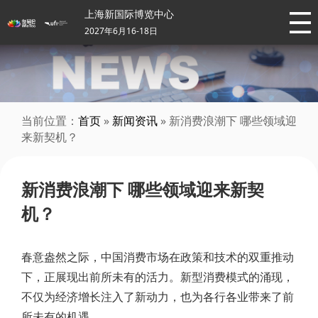
上海新国际博览中心
2027年6月16-18日
当前位置：
首页
»
新闻资讯
» 新消费浪潮下 哪些领域迎
来新契机？
新消费浪潮下 哪些领域迎来新契
机？
春意盎然之际，中国消费市场在政策和技术的双重推动
下，正展现出前所未有的活力。新型消费模式的涌现，
不仅为经济增长注入了新动力，也为各行各业带来了前
所未有的机遇。