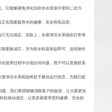
态。它能够避免净化后的水在管道中受到二次污
真正实现家庭用水的健康、安全和高品质。
自己无法搞定。实际上，全屋净活水系统的日常维
定期更换滤芯，并为软水机添加盐即可。这些操作
果在使用过程中出现任何问题，用户可以直接联系
。
全屋净活水系统始终处于最佳运行状态，为我们提
问题，我们希望能够消除客户的疑虑，让大家更加
，轻松推动成交，让更多家庭享受到健康、安全的