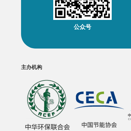
公众号
主办机构