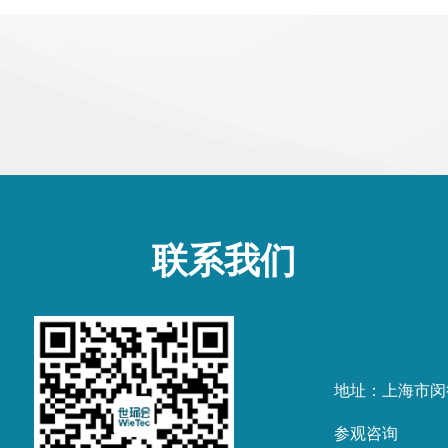
联系我们
地址：上海市闵
参观咨询