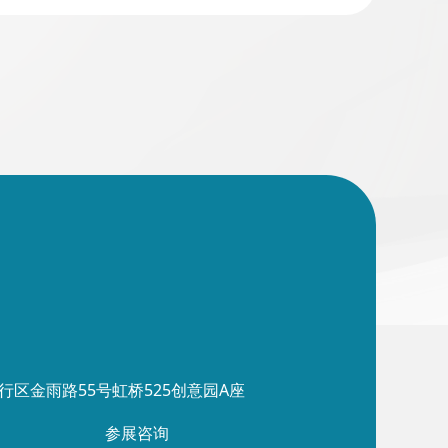
行区金雨路55号虹桥525创意园A座
参展咨询