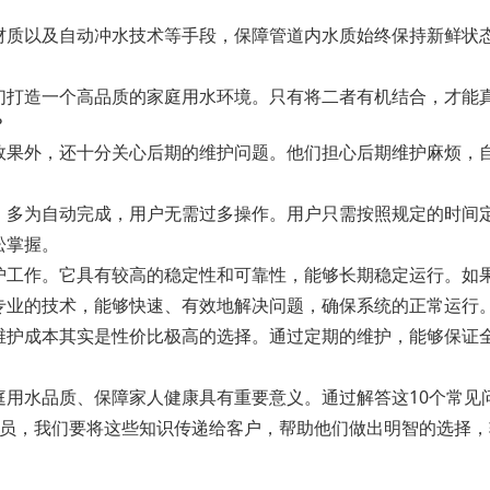
材质以及自动冲水技术等手段，保障管道内水质始终保持新鲜状
。
们打造一个高品质的家庭用水环境。只有将二者有机结合，才能
？
效果外，还十分关心后期的维护问题。他们担心后期维护麻烦，
，多为自动完成，用户无需过多操作。用户只需按照规定的时间
松掌握。
护工作。它具有较高的稳定性和可靠性，能够长期稳定运行。如
专业的技术，能够快速、有效地解决问题，确保系统的正常运行
维护成本其实是性价比极高的选择。通过定期的维护，能够保证
庭用水品质、保障家人健康具有重要意义。通过解答这10个常见
人员，我们要将这些知识传递给客户，帮助他们做出明智的选择