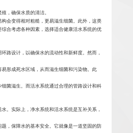
繁殖，确保水质的清洁。
结构会变得相对粗糙，更易滋生细菌。此外，这类
要综合考虑各种因素，选择适合健康活水系统的优
用环路设计，以确保水的流动性和新鲜度。然而，
容易形成死水区域，从而滋生细菌和污染物。此
少细菌滋生。而活水系统通过合理的管路设计和科
活水。实际上，净水系统和活水系统是互补关系，
问题，保障水的基本安全。它就像是一道坚固的防