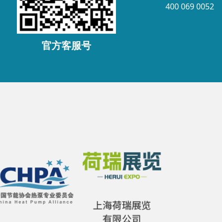
400 069 0052
官方客服号