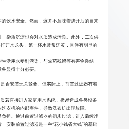
本的饮水安全。然而，这并不意味着烧开后的自来
时，杂质沉淀也会对水质造成污染。此外，二次供
晨打开水龙头，第一杯水常常泛黄，且伴有明显的
些生活用水受到污染，与农药残留等有害物质结
设备显得十分必要。
，是否安装无关紧要。但实际上，前置过滤器有着
杂质若直接进入家庭用水系统，极易造成各类设备
蚀洗衣机的内部零件，导致洗衣机出现故障。
轻负担。通过前置过滤器的初步过滤，进入后续净
，安装前置过滤器是一种“花小钱省大钱”的基础