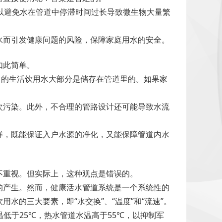
以避免水在管道中停滞时间过长导致微生物大量繁
水而引发健康问题的风险，保障家庭用水的安全。
如此简单。
里的生活饮用水大部分是储存在管道里的。如果家
次污染。此外，不合理的管路设计还可能导致水流
样，既能保证入户水源的净化，又能保障管道内水
不重视。但实际上，这种观点是错误的。
的产生。然而，健康活水管道系统是一个系统性的
的三大要素，即“水交换”、“温度”和“流速”。
温低于25℃，热水管道水温高于55℃，以抑制军